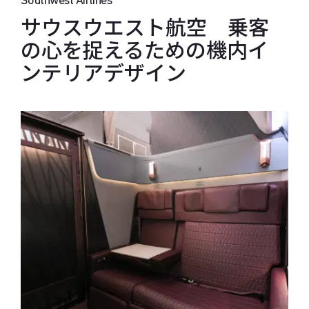
Southwest Airlines
サウスウエスト航空 乗客
の心を捉えるための機内イ
ンテリアデザイン