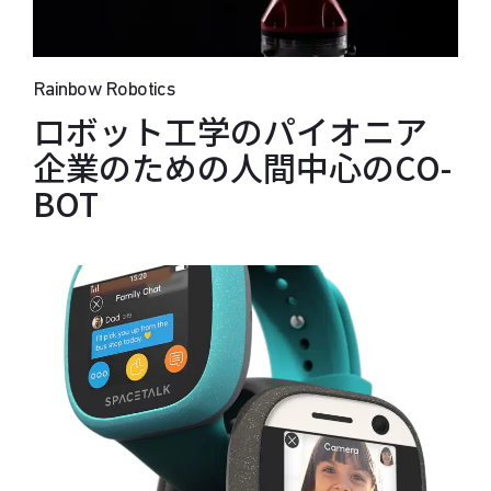
Rainbow Robotics
ロボット工学のパイオニア
企業のための人間中心のCO-
BOT