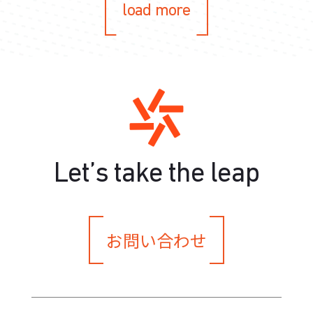
load more
Let’s take the leap
お問い合わせ