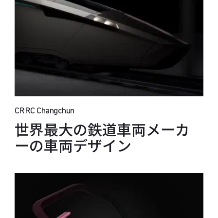
CRRC Changchun
世界最大の鉄道車両メーカ
ーの車両デザイン