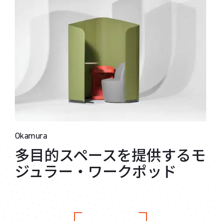
Okamura
多目的スペースを提供するモ
ジュラー・ワークポッド