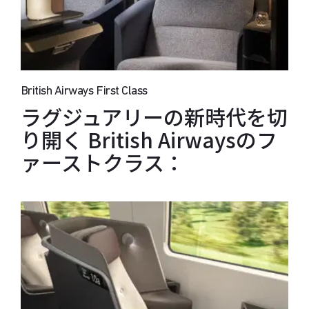
British Airways First Class
ラグジュアリーの新時代を切
り開く British Airwaysのフ
ァーストクラス：