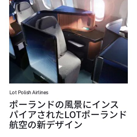
Lot Polish Airlines
ポーランドの風景にインス
パイアされたLOTポーランド
航空の新デザイン