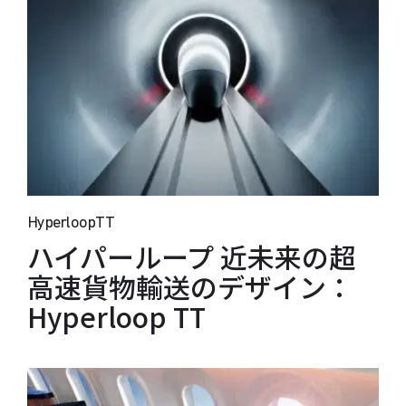
HyperloopTT
ハイパーループ 近未来の超
高速貨物輸送のデザイン：
Hyperloop TT