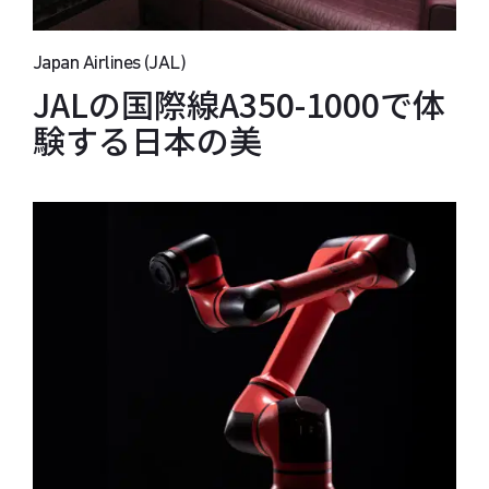
Japan Airlines (JAL)
JALの国際線A350-1000で体
験する日本の美