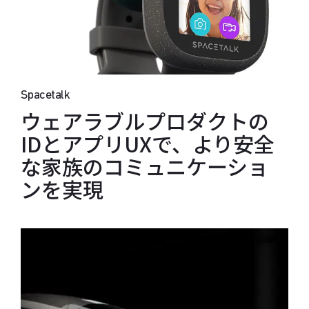
Spacetalk
ウェアラブルプロダクトの
IDとアプリUXで、より安全
な家族のコミュニケーショ
ンを実現