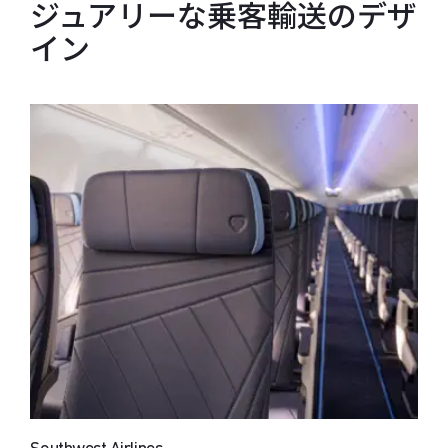
ジュアリーな乗客輸送のデザ
イン