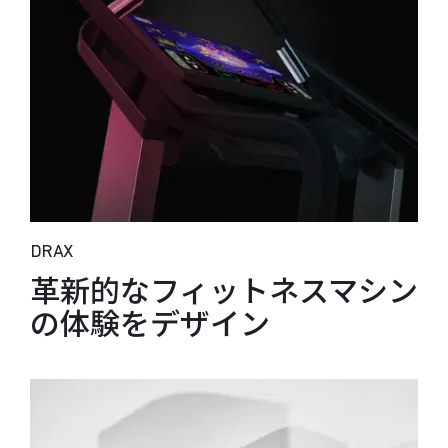
DRAX
革新的なフィットネスマシン
の体験をデザイン