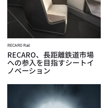
RECARO Rail
RECARO、長距離鉄道市場
への参入を目指すシートイ
ノベーション