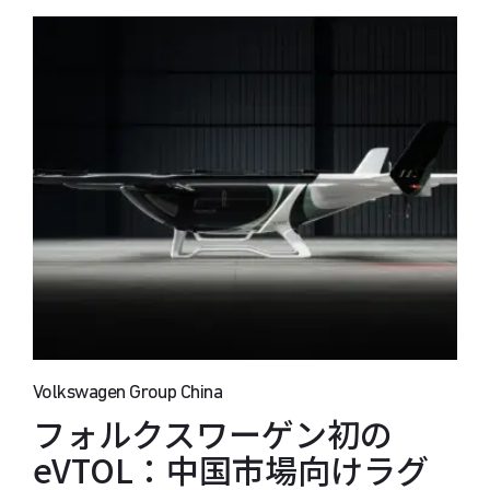
Volkswagen Group China
フォルクスワーゲン初の
eVTOL：中国市場向けラグ