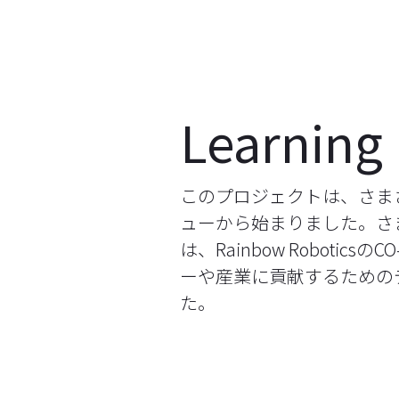
Learning
このプロジェクトは、さま
ューから始まりました。さ
は、Rainbow Roboti
ーや産業に貢献するための
た。