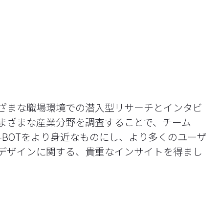
ざまな職場環境での潜入型リサーチとインタビ
まざまな産業分野を調査することで、チーム
csのCO-BOTをより身近なものにし、より多くのユーザ
デザインに関する、貴重なインサイトを得まし