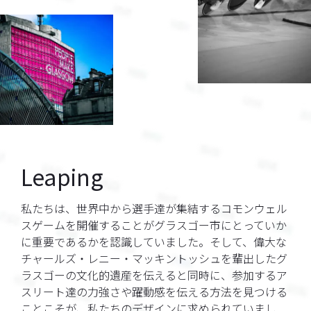
Leaping
私たちは、世界中から選手達が集結するコモンウェル
スゲームを開催することがグラスゴー市にとっていか
に重要であるかを認識していました。そして、偉大な
チャールズ・レニー・マッキントッシュを輩出したグ
ラスゴーの文化的遺産を伝えると同時に、参加するア
スリート達の力強さや躍動感を伝える方法を見つける
ことこそが、私たちのデザインに求められていまし