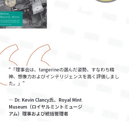
「理事会は、tangerineの選んだ姿勢、すなわち精
神、想像力およびインテリジェンスを高く評価しまし
た。」
Dr. Kevin Clancy氏、Royal Mint
Museum（ロイヤルミントミュージ
アム）理事および統括管理者