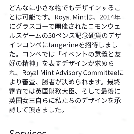
どんなに小さな物でもデザインするこ
とは可能です。Royal Mintは、2014年
にグラスゴーで開催されたコモンウェ
ルスゲームの50ペンス記念硬貨のデザ
インコンペにtangerineを招待しまし
た。コンペでは「イベントの意義と友
好の精神」を表すデザインが求めら
れ、Royal Mint Advisory Committeeに
より審査、勝者が決められます。最終
審査では英国財務大臣、そして最後に
英国女王自らに私たちのデザインを承
認して頂きました。
Services