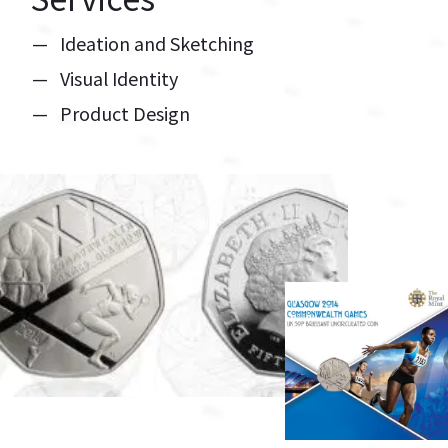
Ideation and Sketching
Visual Identity
Product Design