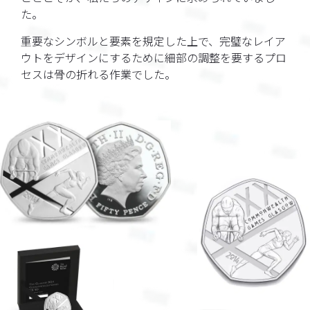
た。
重要なシンボルと要素を規定した上で、完璧なレイア
ウトをデザインにするために細部の調整を要するプロ
セスは骨の折れる作業でした。