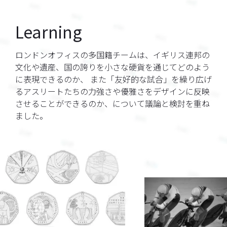
Learning
ロンドンオフィスの多国籍チームは、イギリス連邦の
文化や遺産、国の誇りを小さな硬貨を通じてどのよう
に表現できるのか、 また「友好的な試合」を繰り広げ
るアスリートたちの力強さや優雅さをデザインに反映
させることができるのか、について議論と検討を重ね
ました。