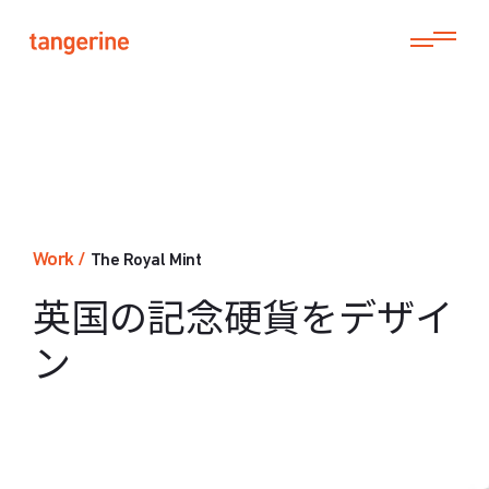
Work
/
The Royal Mint
英国の記念硬貨をデザイ
ン