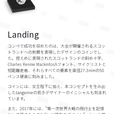
Landing
コンペで成功を収めたのは、
大会が開催されるスコッ
トランドへの称賛を表現したデザインのコインでし
た。
控えめに表現されたスコットランドの斜め十字、
Charles Rennie Mackintoshフォント、サイクリストと
短距離走者、それらすべての要素を直径27.3mmの50
ペンス硬貨に刻みました。
コインには、女王陛下に加え、本コンセプトを生み出
したtangerineの若きデザイナーのイニシャルも刻まれ
ています。
また、2017年には、”第一次世界大戦の飛行士を記憶