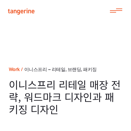
Work
/
이니스프리 – 리테일, 브랜딩, 패키징
이니스프리 리테일 매장 전
략, 워드마크 디자인과 패
키징 디자인