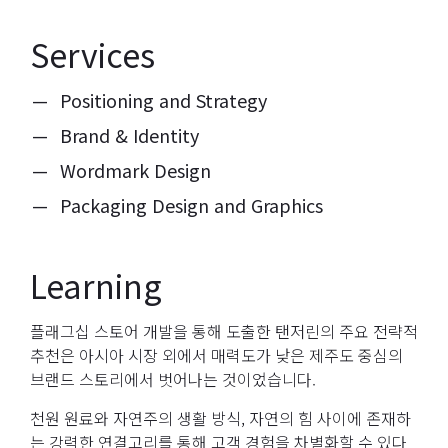
Services
Positioning and Strategy
Brand & Identity
Wordmark Design
Packaging Design and Graphics
Learning
플래그십 스토어 개발을 통해 도출한 탠저린의 주요 전략적
추천은 아시아 시장 외에서 매력도가 낮은 제주도 중심의
브랜드 스토리에서 벗어나는 것이었습니다.
천원 원료와 자연주의 생활 방식, 자연의 힘 사이에 존재하
는 강력한 연결고리를 통해 고객 경험을 차별화할 수 있다