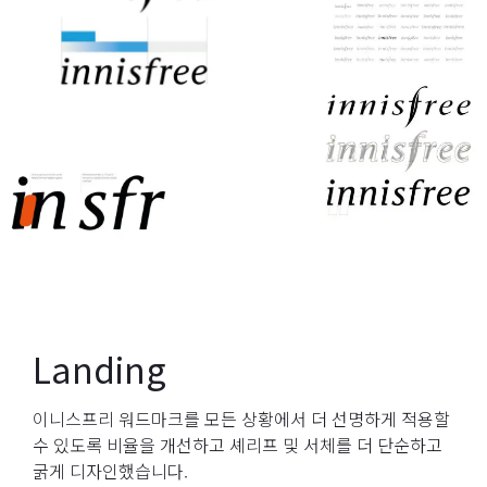
Landing
이니스프리 워드마크를 모든 상황에서 더 선명하게 적용할
수 있도록 비율을 개선하고 셰리프 및 서체를 더 단순하고
굵게 디자인했습니다.