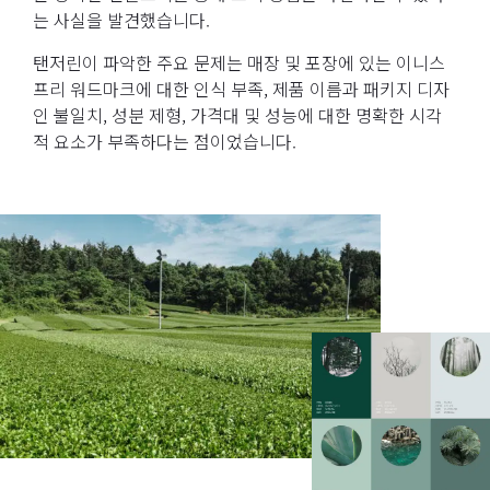
는 사실을 발견했습니다.
탠저린이 파악한 주요 문제는 매장 및 포장에 있는 이니스
프리 워드마크에 대한 인식 부족, 제품 이름과 패키지 디자
인 불일치, 성분 제형, 가격대 및 성능에 대한 명확한 시각
적 요소가 부족하다는 점이었습니다.