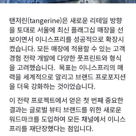
탠저린(tangerine)은 새로운 리테일 방향
을 토대로 서울에 최신 플래그십 매장을 선
보이면서 이니스프리를 성공적으로 확장시
켰습니다. 모든 매장에 적용할 수 있는 고객
경험 전략 개발에 다양한 풋프린트와 형식
을 고려했습니다. 목표는 이니스프리의 매
력을 세계적으로 알리고 브랜드 프로포지션
을 더욱 강화하는 것이었습니다.
이 전략 프로젝트에서 얻은 첫 번째 중요한
결과는 글로벌 뷰티 브랜드를 위한 새로운
워드마크를 도입하여 모든 채널에서 이니스
프리를 재단장했다는 점입니다.