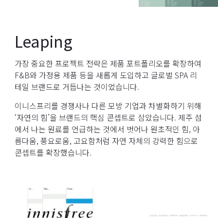
Leaping
가장 중요한 프로젝트 전략은 제품 포트폴리오를 확장하여
F&B와 가정용 제품 등을 새롭게 도입하고 글로벌 SPA 리
테일 브랜드로 거듭나는 것이었습니다.
이니스프리를 경쟁사나 다른 모방 기업과 차별화하기 위해
‘자연의 힘’을 브랜드의 핵심 콘셉트로 삼았습니다. 제주 섬
에서 나는 원료를 언급하는 것에서 벗어나 원초적인 힘, 아
름다움, 풍요로움, 고요함처럼 자연 자체의 강력한 힘으로
콘셉트를 확장했습니다.