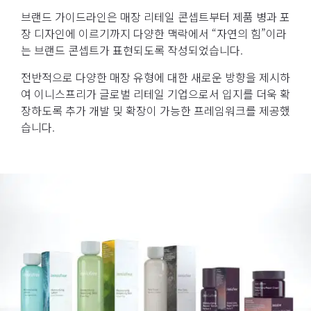
브랜드 가이드라인은 매장 리테일 콘셉트부터 제품 병과 포
장 디자인에 이르기까지 다양한 맥락에서 “자연의 힘”이라
는 브랜드 콘셉트가 표현되도록 작성되었습니다.
전반적으로 다양한 매장 유형에 대한 새로운 방향을 제시하
여 이니스프리가 글로벌 리테일 기업으로서 입지를 더욱 확
장하도록 추가 개발 및 확장이 가능한 프레임워크를 제공했
습니다.