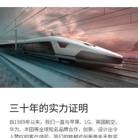
三十年
的实力证明
自1989年以来，我们一直与苹果、LG、英国航空、
华为、丰田等全球知名品牌合作，创新、设计出令
人赞叹的客户体验。我们的跨越式创新带来无数奖