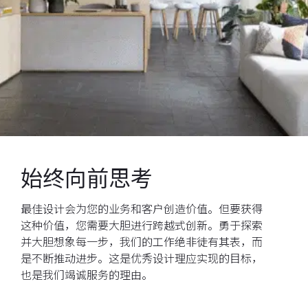
始终向前思考
最佳设计会为您的业务和客户创造价值。但要获得
这种价值，您需要大胆进行跨越式创新。勇于探索
并大胆想象每一步，我们的工作绝非徒有其表，而
是不断推动进步。这是优秀设计理应实现的目标，
也是我们竭诚服务的理由。