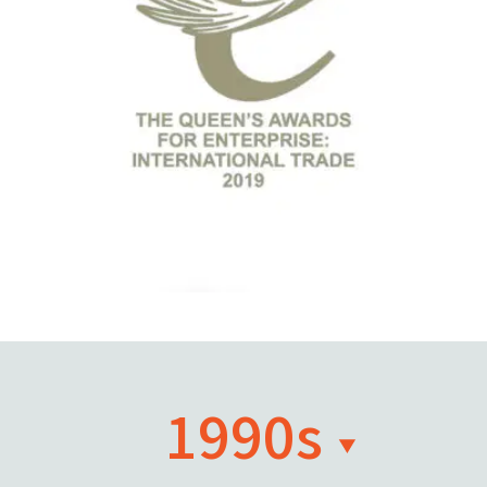
1990s