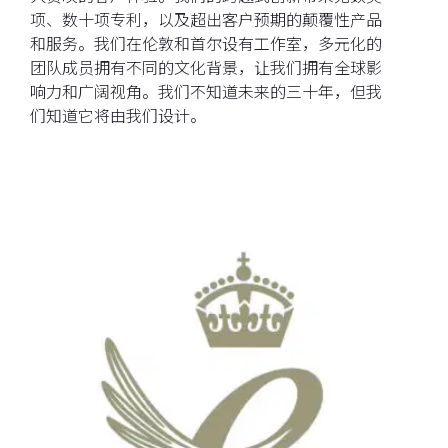
项、数十项专利，以及超出客户预期的颠覆性产品
和服务。我们在伦敦和首尔设有工作室，多元化的
团队成员拥有不同的文化背景，让我们拥有全球影
响力和广阔视角。我们不知道未来的三十年，但我
们知道它将由我们设计。