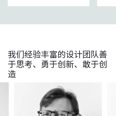
我们经验丰富的设计团队善
于思考、勇于创新、敢于创
造