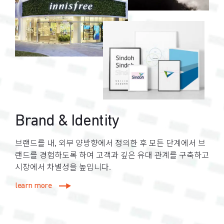
Brand & Identity
브랜드를 내, 외부 양방향에서 정의한 후 모든 단계에서 브
랜드를 경험하도록 하여 고객과 깊은 유대 관계를 구축하고
시장에서 차별성을 높입니다.
learn more