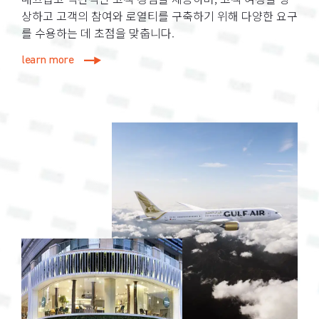
상하고 고객의 참여와 로열티를 구축하기 위해 다양한 요구
를 수용하는 데 초점을 맞춥니다.
learn more