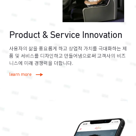
Product & Service Innovation
사용자의 삶을 풍요롭게 하고 상업적 가치를 극대화하는 제
품 및 서비스를 디자인하고 만들어냄으로써 고객사의 비즈
니스에 미래 경쟁력을 더합니다.
learn more