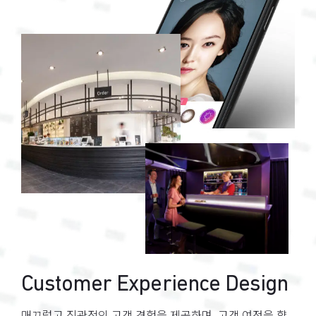
Customer Experience Design
매끄럽고 직관적인 고객 경험을 제공하며, 고객 여정을 향