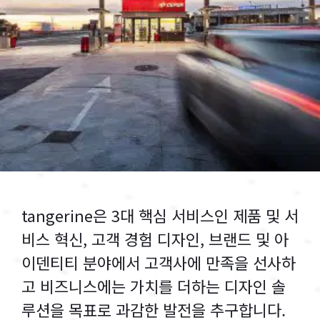
tangerine은 3대 핵심 서비스인 제품 및 서
비스 혁신, 고객 경험 디자인, 브랜드 및 아
이덴티티 분야에서 고객사에 만족을 선사하
고 비즈니스에는 가치를 더하는 디자인 솔
루션을 목표로 과감한 발전을 추구합니다.