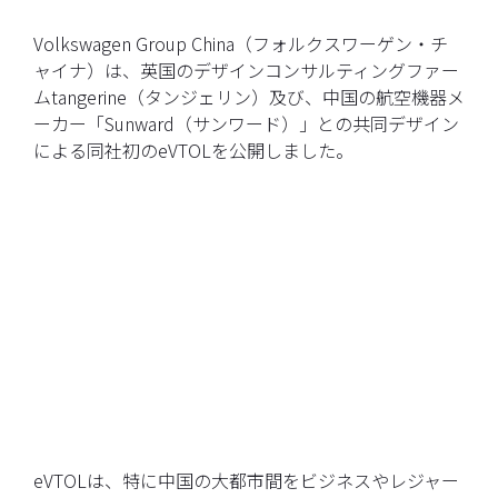
Volkswagen Group China（フォルクスワーゲン・チ
ャイナ）は、英国のデザインコンサルティングファー
ムtangerine（タンジェリン）及び、中国の航空機器メ
ーカー「Sunward（サンワード）」との共同デザイン
による同社初のeVTOLを公開しました。
eVTOLは、特に中国の大都市間をビジネスやレジャー