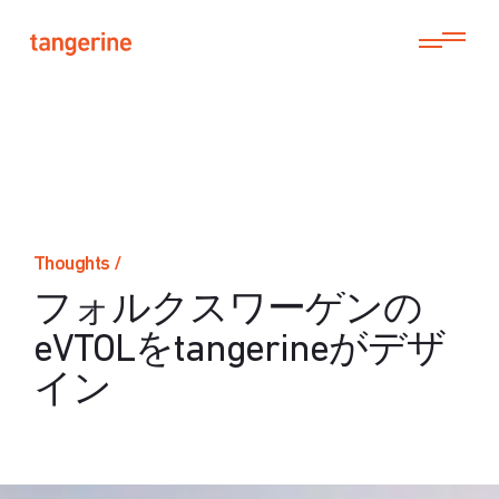
Thoughts
/
フォルクスワーゲンの
eVTOLをtangerineがデザ
イン