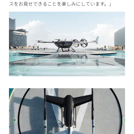
スをお見せできることを楽しみにしています。」